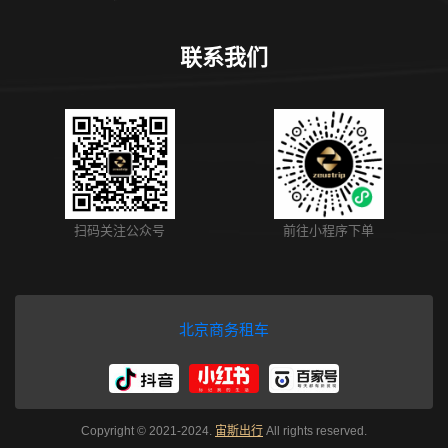
联系我们
扫码关注公众号
前往小程序下单
北京商务租车
Copyright © 2021-2024.
宙斯出行
All rights reserved.