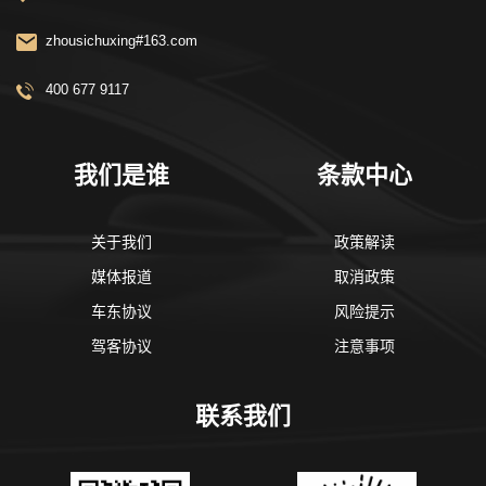
zhousichuxing#163.com
400 677 9117
我们是谁
条款中心
关于我们
政策解读
媒体报道
取消政策
车东协议
风险提示
驾客协议
注意事项
联系我们