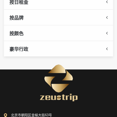
按日租金
按品牌
按颜色
豪华行政
北京市朝阳区金榆大街63号