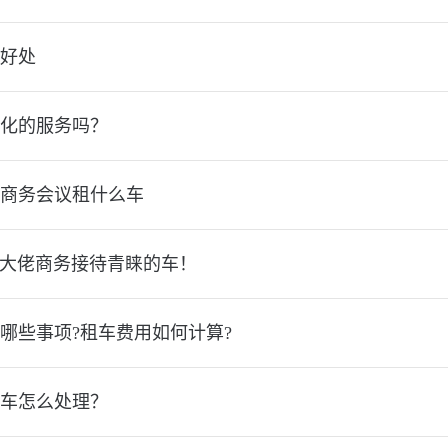
好处
化的服务吗？
商务会议租什么车
，大佬商务接待青睐的车！
哪些事项?租车费用如何计算?
车怎么处理？