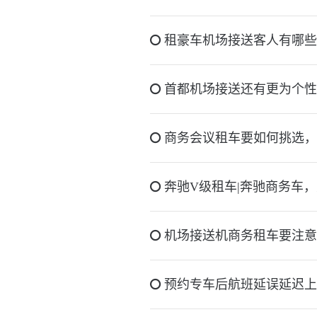
租豪车机场接送客人有哪些
首都机场接送还有更为个性
商务会议租车要如何挑选，
奔驰V级租车|奔驰商务车
机场接送机商务租车要注意
预约专车后航班延误延迟上