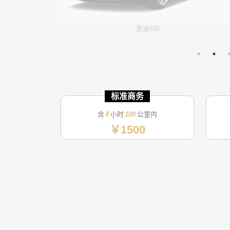
奥迪A8L
商务接待包
标准商务
标准商务
标准商务
标准商务
标准商务
标准商务
标准商务
标准商务
标准商务
标准商务
商务接送
商务接送
商务接送
商务接送
商务接送
商务接送
商务接送
商务接送
商务接送
含
8
8
8
8
8
8
8
8
8
8
8
8
8
8
8
8
8
8
8
8
小时
100
100
100
100
100
100
100
100
100
100
100
100
100
100
100
100
100
100
100
100
公里内
￥12000
￥1700
￥1500
￥3500
￥2500
￥1300
￥2200
￥2200
￥1000
￥1000
￥1000
￥1800
￥2500
￥2200
￥3500
￥4000
￥8000
￥900
￥900
￥900