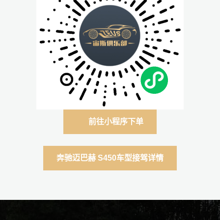
前往小程序下单
前往小程序下单
前往小程序下单
前往小程序下单
前往小程序下单
前往小程序下单
前往小程序下单
前往小程序下单
前往小程序下单
前往小程序下单
前往小程序下单
前往小程序下单
前往小程序下单
前往小程序下单
前往小程序下单
前往小程序下单
前往小程序下单
前往小程序下单
前往小程序下单
前往小程序下单
奔驰迈巴赫 S450车型接驾详情