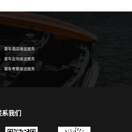
豪车酒店接送服务
豪车会场接送服务
豪车考察接送服务
联系我们