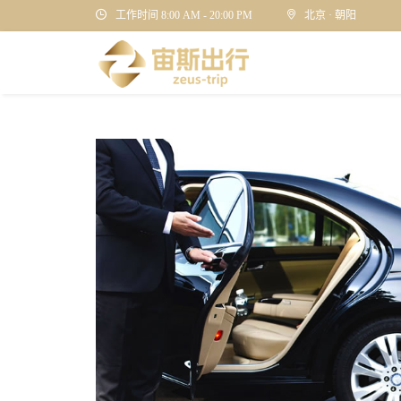
工作时间 8:00 AM - 20:00 PM
北京 · 朝阳