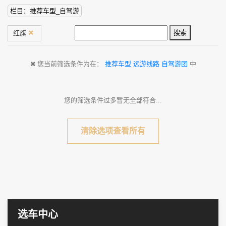
栏目：推荐车型_自驾游
搜索
红旗
您当前筛选条件为在：
推荐车型
远游线路
自驾游团
中
您的筛选条件过多暂无全部符合...
清除选项查看所有