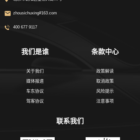
zhousichuxing#163.com
400 677 9117
我们是谁
条款中心
关于我们
政策解读
媒体报道
取消政策
车东协议
风险提示
驾客协议
注意事项
联系我们