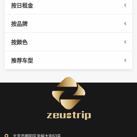
按日租金
按品牌
按颜色
推荐车型
北京市朝阳区金榆大街63号