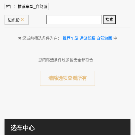
栏目：推荐车型_自驾游
搜索
迈凯伦
您当前筛选条件为在：
推荐车型
远游线路
自驾游团
中
您的筛选条件过多暂无全部符合...
清除选项查看所有