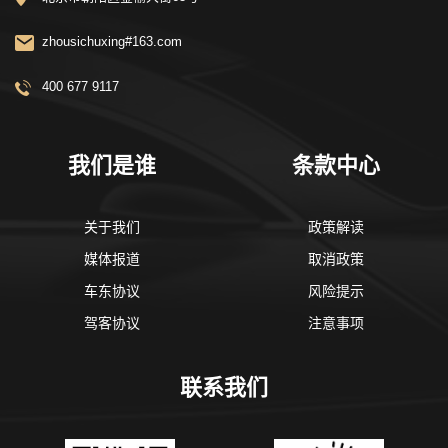
zhousichuxing#163.com
400 677 9117
我们是谁
条款中心
关于我们
政策解读
媒体报道
取消政策
车东协议
风险提示
驾客协议
注意事项
联系我们