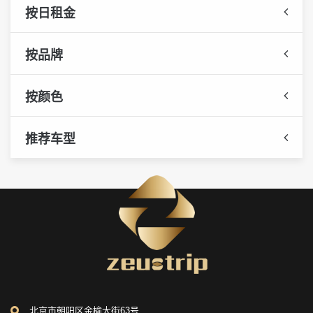
按日租金
按品牌
按颜色
推荐车型
北京市朝阳区金榆大街63号